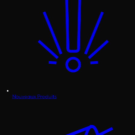
Nouveaux Produits