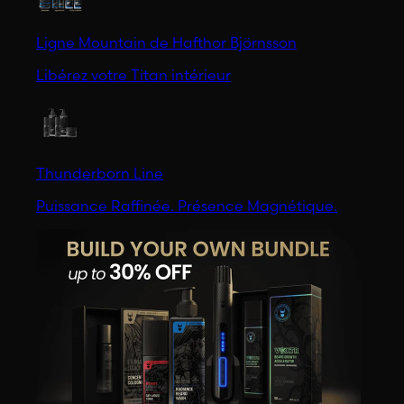
Ligne Mountain de Hafthor Björnsson
Libérez votre Titan intérieur
Thunderborn Line
Puissance Raffinée. Présence Magnétique.