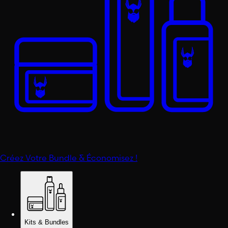
Créez Votre Bundle & Économisez !
Kits & Bundles