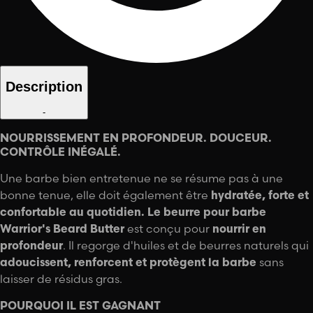
Description
-
NOURRISSEMENT EN PROFONDEUR. DOUCEUR.
CONTRÔLE INÉGALÉ.
Une barbe bien entretenue ne se résume pas à une
bonne tenue, elle doit également être
hydratée, forte et
confortable au quotidien.
Le beurre pour barbe
Warrior's Beard Butter
est conçu pour
nourrir en
profondeur
. Il regorge d'huiles et de beurres naturels qui
adoucissent, renforcent et protègent la barbe
sans
laisser de résidus gras.
POURQUOI IL EST GAGNANT