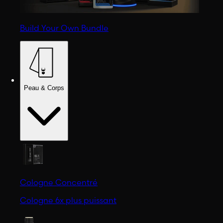
Build Your Own Bundle
Peau & Corps
Cologne Concentré
Cologne 6x plus puissant