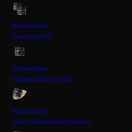
Baume à Barbe
Adoucir et coiffer
Crème à Barbe
Hydrater, adoucir et coiffer.
Beurre à Barbe
Adoucir, conditionner et contrôler.