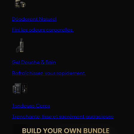
Déodorant Naturel
Fini les odeurs corporelles.
Gel Douche & Bain
Rafraîchissez-vous rapidement.
Tondeuse Corps
Tranchante, lisse et sacrément audacieuse