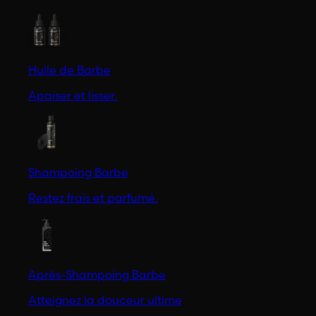
Huile de Barbe
Apaiser et lisser.
Shampoing Barbe
Restez frais et parfumé.
Après-Shampoing Barbe
Atteignez la douceur ultime