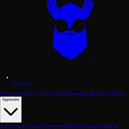
Tout Voir
Programme Brand Viking
Quiz Barbe
Guide des Parfums
Apprendre
À propos de nous
Programme Brand Viking
Cadeaux