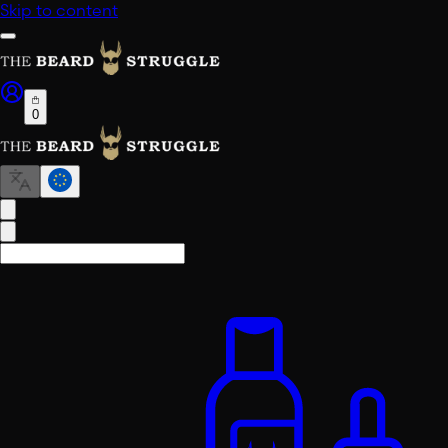
Skip to content
0