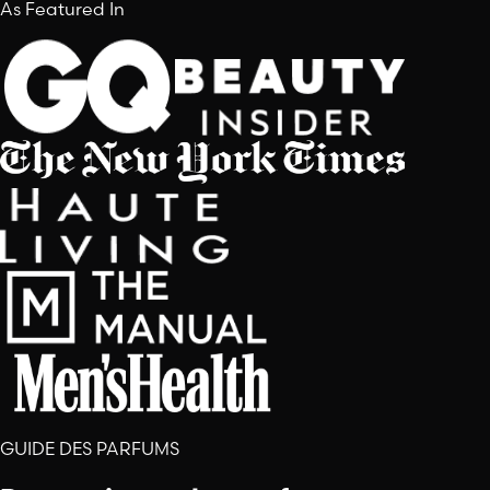
As Featured In
GUIDE DES PARFUMS