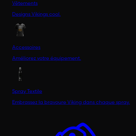
Vêtements
Designs Vikings cool.
Accessoires
Améliorez votre équipement.
Spray Textile
Embrassez la bravoure Viking dans chaque spray.