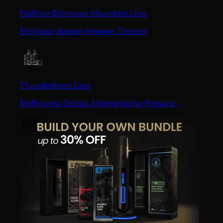
Hafthor Björnsson Mountain Line
Entfessle deinen inneren Titanen
Thunderborn Line
Raffinierte Stärke. Magnetische Präsenz.