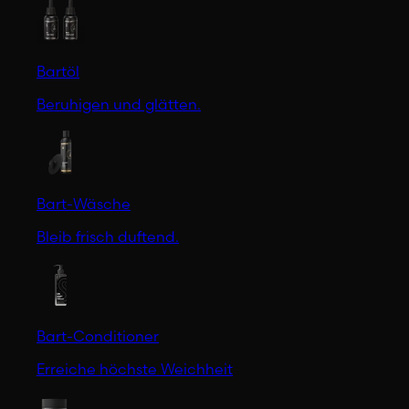
Bartöl
Beruhigen und glätten.
Bart-Wäsche
Bleib frisch duftend.
Bart-Conditioner
Erreiche höchste Weichheit