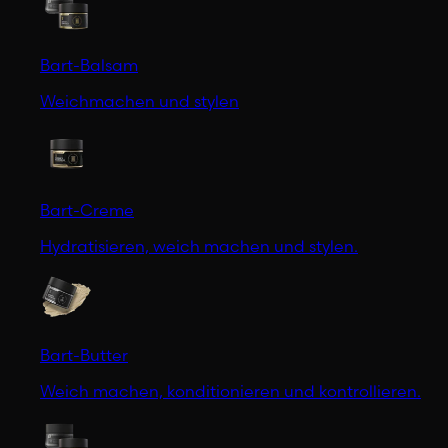
Bart-Balsam
Weichmachen und stylen
Bart-Creme
Hydratisieren, weich machen und stylen.
Bart-Butter
Weich machen, konditionieren und kontrollieren.