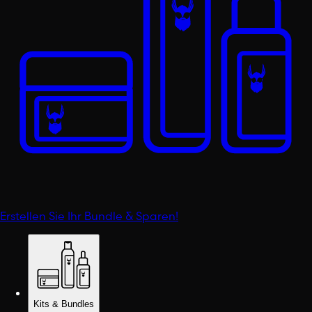
Erstellen Sie Ihr Bundle & Sparen!
Kits & Bundles