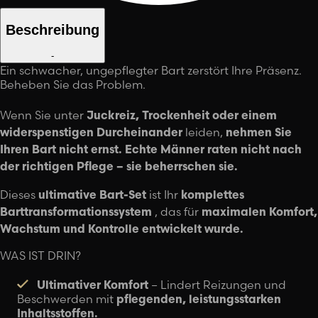
Beschreibung
-
Ein schwacher, ungepflegter Bart zerstört Ihre Präsenz.
Beheben Sie das Problem.
Wenn Sie unter
Juckreiz, Trockenheit oder einem
widerspenstigen Durcheinander
leiden,
nehmen Sie
Ihren Bart nicht ernst.
Echte Männer raten nicht nach
der richtigen Pflege – sie beherrschen sie.
Dieses
ultimative Bart-Set
ist Ihr
komplettes
Barttransformationssystem
, das für
maximalen Komfort,
Wachstum und Kontrolle entwickelt wurde.
WAS IST DRIN?
Ultimativer Komfort
– Lindert Reizungen und
Beschwerden mit
pflegenden, leistungsstarken
Inhaltsstoffen.