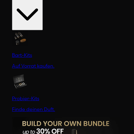
Bart-Kits
Auf Vorrat kaufen.
Probier-Kits
Finde deinen Duft.