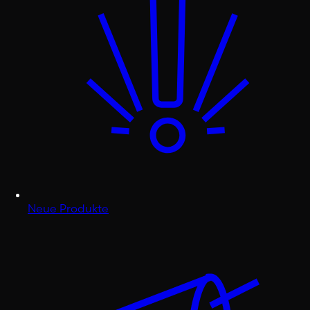
Neue Produkte