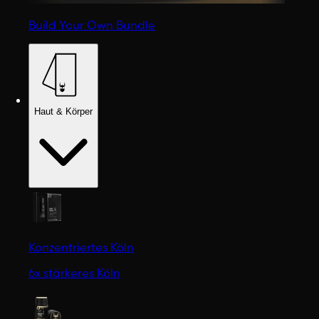
Build Your Own Bundle
Haut & Körper
Konzentriertes Köln
6x stärkeres Köln