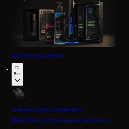
Build Your Own Bundle
Bart
Unterstützung für lückigen Bart
Stylen, füllen und das Aussehen verbessern.