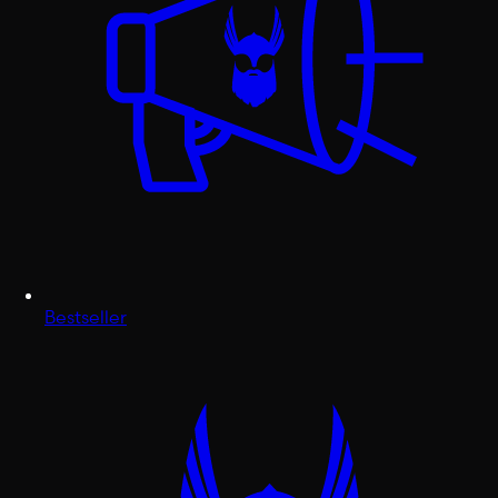
Bestseller