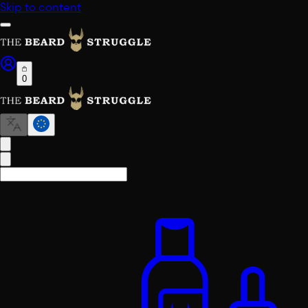
Skip to content
0