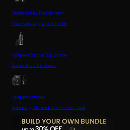
Natürliches Deodorant
Kein Körpergeruch mehr.
Körperwäsche & Dusche
Schnell auffrischen.
Körpertrimmer
Scharf, glatt und verdammt mutig