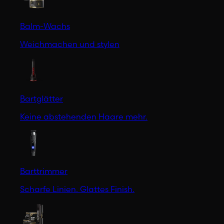
Balm-Wachs
Weichmachen und stylen
Bartglätter
Keine abstehenden Haare mehr.
Barttrimmer
Scharfe Linien. Glattes Finish.