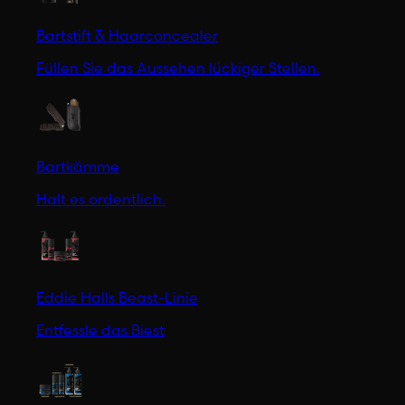
Bartstift & Haarconcealer
Füllen Sie das Aussehen lückiger Stellen.
Bartkämme
Halt es ordentlich.
Eddie Halls Beast-Linie
Entfessle das Biest