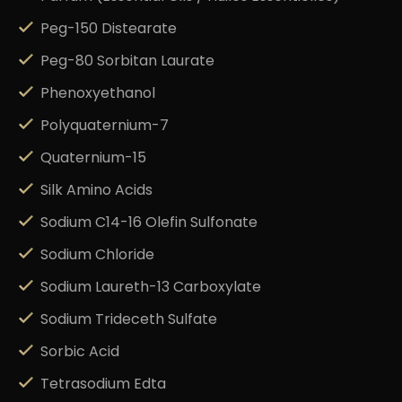
Peg-150 Distearate
Peg-80 Sorbitan Laurate
Phenoxyethanol
Polyquaternium-7
Quaternium-15
Silk Amino Acids
Sodium C14-16 Olefin Sulfonate
Sodium Chloride
Sodium Laureth-13 Carboxylate
Sodium Trideceth Sulfate
Sorbic Acid
Tetrasodium Edta