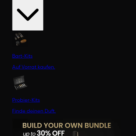
Bart-Kits
Auf Vorrat kaufen.
Probier-Kits
Finde deinen Duft.