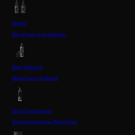
Bartöl
Beruhigen und glätten.
Bart-Wäsche
Bleib frisch duftend.
Bart-Conditioner
Erreiche höchste Weichheit