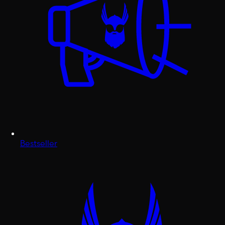
Bestseller