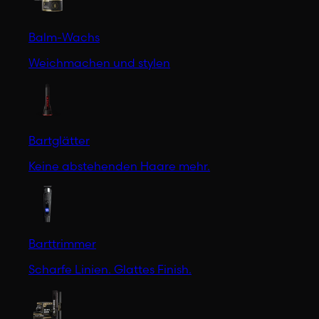
Balm-Wachs
Weichmachen und stylen
Bartglätter
Keine abstehenden Haare mehr.
Barttrimmer
Scharfe Linien. Glattes Finish.