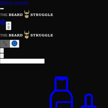
Skip to content
0