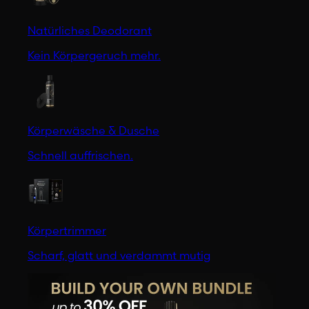
Natürliches Deodorant
Kein Körpergeruch mehr.
Körperwäsche & Dusche
Schnell auffrischen.
Körpertrimmer
Scharf, glatt und verdammt mutig