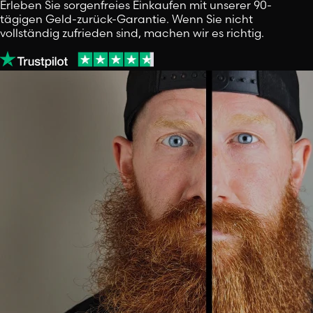
Erleben Sie sorgenfreies Einkaufen mit unserer 90-
tägigen Geld-zurück-Garantie. Wenn Sie nicht
vollständig zufrieden sind, machen wir es richtig.