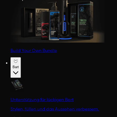
Build Your Own Bundle
Bart
Unterstützung für lückigen Bart
Stylen, füllen und das Aussehen verbessern.