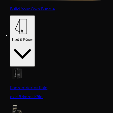
Build Your Own Bundle
Haut & Körper
Konzentriertes Köln
6x stärkeres Köln