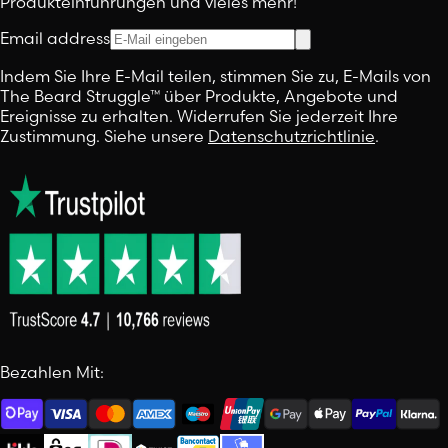
Produkteinführungen und vieles mehr!
Email address
Indem Sie Ihre E-Mail teilen, stimmen Sie zu, E-Mails von
The Beard Struggle™ über Produkte, Angebote und
Ereignisse zu erhalten. Widerrufen Sie jederzeit Ihre
Zustimmung. Siehe unsere
Datenschutzrichtlinie
.
Bezahlen Mit: