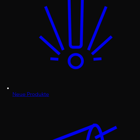
Neue Produkte