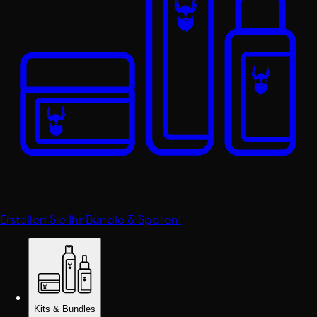
Erstellen Sie Ihr Bundle & Sparen!
Kits & Bundles