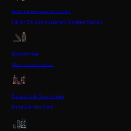
Bartstift & Haarconcealer
Füllen Sie das Aussehen lückiger Stellen.
Bartkämme
Halt es ordentlich.
Eddie Halls Beast-Linie
Entfessle das Biest