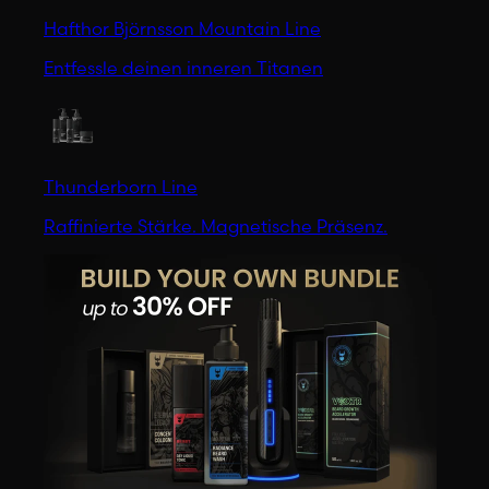
Hafthor Björnsson Mountain Line
Entfessle deinen inneren Titanen
Thunderborn Line
Raffinierte Stärke. Magnetische Präsenz.