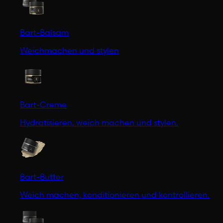
Bart-Balsam
Weichmachen und stylen
Bart-Creme
Hydratisieren, weich machen und stylen.
Bart-Butter
Weich machen, konditionieren und kontrollieren.