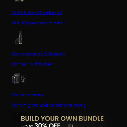
Natürliches Deodorant
Kein Körpergeruch mehr.
Körperwäsche & Dusche
Schnell auffrischen.
Körpertrimmer
Scharf, glatt und verdammt mutig