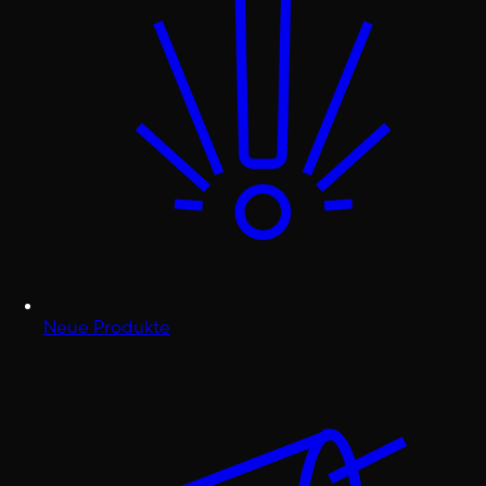
Neue Produkte