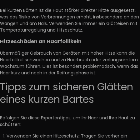
Bei kurzen Bärten ist die Haut stärker direkter Hitze ausgesetzt,
was das Risiko von Verbrennungen erhöht, insbesondere an den
Wangen und am Hals. Verwenden Sie immer ein Glätteisen mit
Temperaturregelung und Hitzeschutz.
Hitzeschäden an Haarfollikeln
Übermäßiger Gebrauch von Geräten mit hoher Hitze kann die
Haarfollikel schwächen und zu Haarbruch oder verlangsamtem
Wachstum führen. Dies ist besonders problematisch, wenn das
Haar kurz und noch in der Reifungsphase ist.
Tipps zum sicheren Glätten
eines kurzen Bartes
Befolgen Sie diese Expertentipps, um Ihr Haar und Ihre Haut zu
schützen:
Verwenden Sie einen Hitzeschutz:
Tragen Sie
vorher
ein