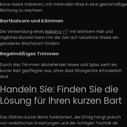
kurze Haare trainieren, mit minimaler Hitze in eine gleichmäßige
Richtung zu wachsen.
Bartbalsam und Kämmen
Die Verwendung eines
Balsams
mit leichtem Halt und
tägliches Bürsten
kann mit der Zeit auf natürliche Weise ein
geraderes Wachstum fördern.
Regelmäßiges Trimmen
Durch das Trimmen abstehender Haare und Spliss
sieht ein
kurzer Bart gepflegter aus,
ohne dass Hitzegeräte erforderlich
sind.
Handeln Sie: Finden Sie die
Lösung für Ihren kurzen Bart
Das Glätten kurzer Bärte funktioniert, der Erfolg hängt jedoch
von realistischen Erwartungen und der richtigen Technik ab.