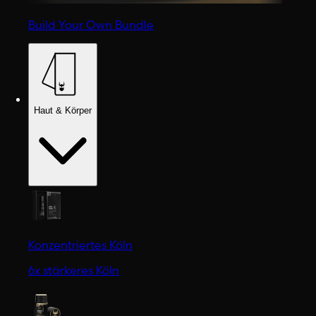
Build Your Own Bundle
Haut & Körper
Konzentriertes Köln
6x stärkeres Köln