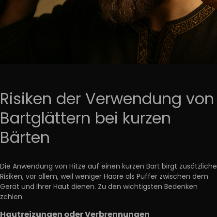
Risiken der Verwendung von
Bartglättern bei kurzen
Bärten
Die Anwendung von Hitze auf einen kurzen Bart birgt zusätzliche
Risiken, vor allem, weil weniger Haare als Puffer zwischen dem
Gerät und Ihrer Haut dienen. Zu den wichtigsten Bedenken
zählen:
Hautreizungen oder Verbrennungen