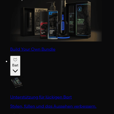
Build Your Own Bundle
Bart
Unterstützung für lückigen Bart
Stylen, füllen und das Aussehen verbessern.