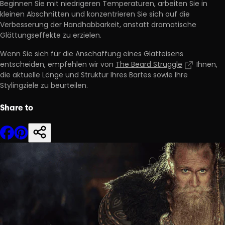
Beginnen Sie mit niedrigeren Temperaturen, arbeiten Sie in
kleinen Abschnitten und konzentrieren Sie sich auf die
Verbesserung der Handhabbarkeit,
anstatt dramatische
Glättungseffekte zu erzielen.
Wenn Sie sich für die Anschaffung eines Glätteisens
entscheiden, empfehlen wir von
The Beard Struggle
Ihnen,
die aktuelle Länge und Struktur Ihres Bartes sowie Ihre
Stylingziele zu beurteilen.
Share to