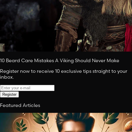
10 Beard Care Mistakes A Viking Should Never Make
Register now to receive 10 exclusive tips straight to your
inbox.
Register
Featured Articles