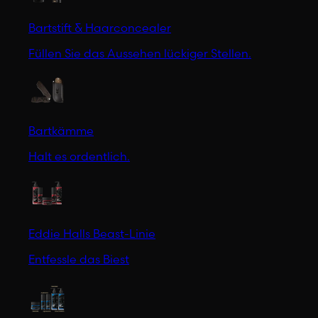
Bartstift & Haarconcealer
Füllen Sie das Aussehen lückiger Stellen.
Bartkämme
Halt es ordentlich.
Eddie Halls Beast-Linie
Entfessle das Biest