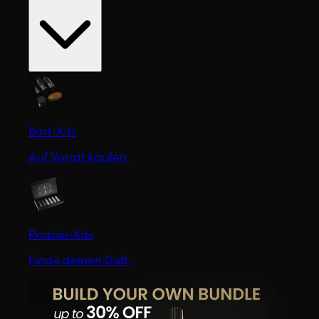
Bart-Kits
Auf Vorrat kaufen.
Probier-Kits
Finde deinen Duft.