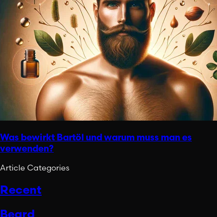
Was bewirkt Bartöl und warum muss man es
verwenden?
Article Categories
Recent
Beard