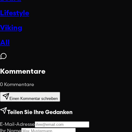
Lifestyle
Viking
All
Kommentare
0
Kommentare
Einen Kommentar schreiben
Teilen Sie Ihre Gedanken
E-Mail-Adresse
Ihr Name