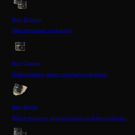
Bart-Balsam
Weichmachen und stylen
Bart-Creme
Hydratisieren, weich machen und stylen.
Bart-Butter
Weich machen, konditionieren und kontrollieren.