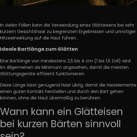
In vielen Fällen kann die Verwendung eines Glätteisens bei sehr
kurzem Gesichtshaar zu begrenzten Ergebnissen und
unnötiger
Hitzeeinwirkung auf die Haut
führen
.
Ideale Bartlänge zum Glätten
Eine Bartlänge von mindestens 2,5 bis 4 cm (1 bis 1,5 Zoll) wird
im Allgemeinen als Minimum angesehen, damit die meisten
Glättungsgeräte effizient funktionieren.
Diese Länge lässt genügend Haar übrig, damit die Heizelemente
einen guten Kontakt herstellen und durch den Bart gehen
können,
ohne die Haut übermäßig zu berühren.
Wann kann ein Glätteisen
bei kurzen Bärten sinnvoll
sein?