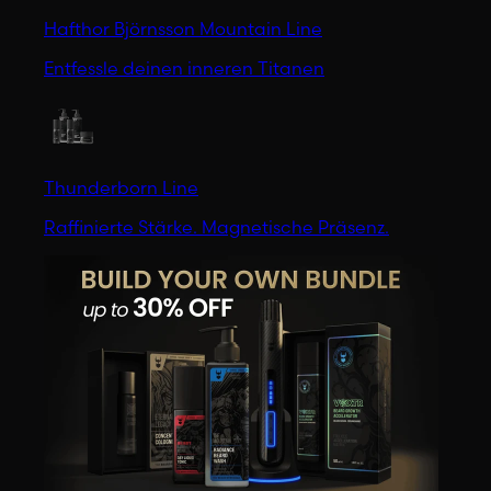
Hafthor Björnsson Mountain Line
Entfessle deinen inneren Titanen
Thunderborn Line
Raffinierte Stärke. Magnetische Präsenz.