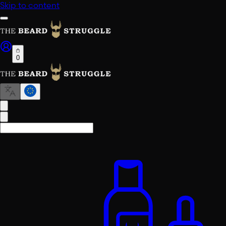
Skip to content
0