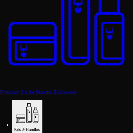
Erstellen Sie Ihr Bundle & Sparen!
Kits & Bundles