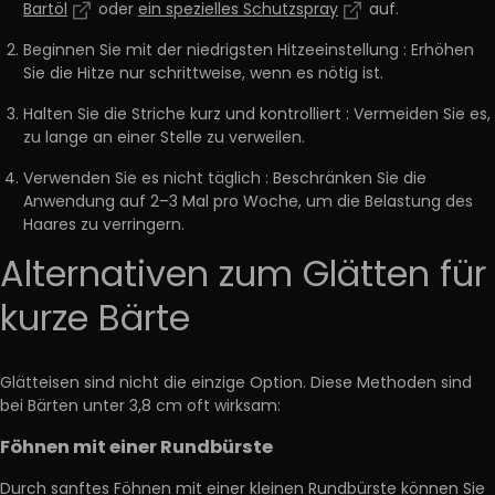
Bartöl
oder
ein spezielles Schutzspray
auf.
Beginnen Sie mit der niedrigsten Hitzeeinstellung
: Erhöhen
Sie die Hitze nur schrittweise, wenn es nötig ist.
Halten Sie die Striche kurz und kontrolliert
: Vermeiden Sie es,
zu lange an einer Stelle zu verweilen.
Verwenden Sie es nicht täglich
: Beschränken Sie die
Anwendung auf 2–3 Mal pro Woche, um die Belastung des
Haares zu verringern.
Alternativen zum Glätten für
kurze Bärte
Glätteisen sind nicht die einzige Option. Diese Methoden sind
bei Bärten unter 3,8 cm oft wirksam:
Föhnen mit einer Rundbürste
Durch
sanftes Föhnen
mit einer kleinen Rundbürste können Sie