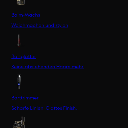
Balm-Wachs
Weichmachen und stylen
Bartglätter
Keine abstehenden Haare mehr.
Barttrimmer
Scharfe Linien. Glattes Finish.