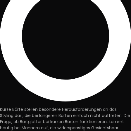
Kurze Bärte stellen
besondere Herausforderungen an das
Styling
dar
, die bei längeren Bärten einfach nicht auftreten. Die
Frage, ob Bartglätter bei kurzen Bärten funktionieren, kommt
häufig bei Männern auf, die widerspenstiges Gesichtshaar