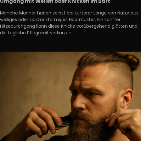
Umgang mit Wellen oder Knicken im Bart
Manche Männer haben selbst bei kürzerer Länge von Natur aus
welliges oder zickzackförmiges Haarmuster. Ein sanfter
Hitzedurchgang kann diese Knicke vorübergehend glätten und
die tägliche Pflegezeit verkürzen
.