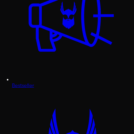
Bestseller