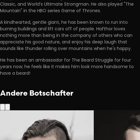
Classic, and World’s Ultimate Strongman. He also played "The
Mountain" in the HBO series Game of Thrones.
A kindhearted, gentle giant, he has been known to run into
burning buildings and lift cars off of people. Hafthor loves
nothing more than being in the company of others who can
appreciate his good nature, and enjoy his deep laugh that
sounds like thunder rolling over mountains when he's happy.
He has been an ambassador for The Beard Struggle for four
years now; he feels like it makes him look more handsome to
have a beard!
Andere Botschafter