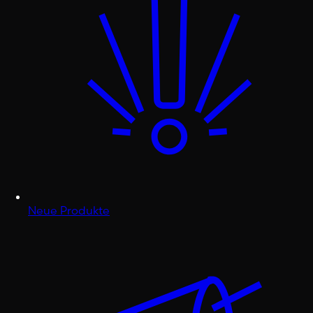
Neue Produkte