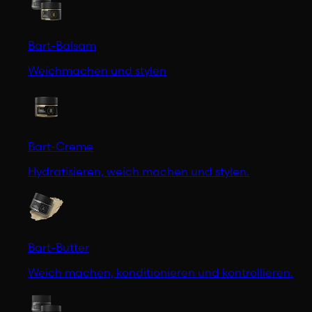
Bart-Balsam
Weichmachen und stylen
Bart-Creme
Hydratisieren, weich machen und stylen.
Bart-Butter
Weich machen, konditionieren und kontrollieren.