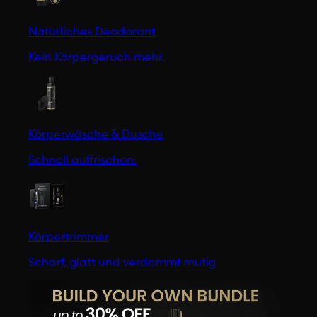
Natürliches Deodorant
Kein Körpergeruch mehr.
Körperwäsche & Dusche
Schnell auffrischen.
Körpertrimmer
Scharf, glatt und verdammt mutig