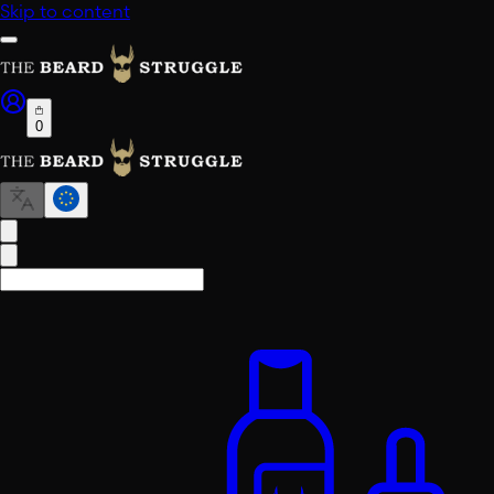
Skip to content
0