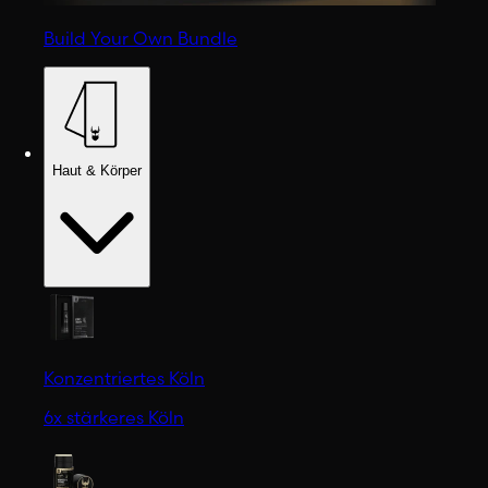
Build Your Own Bundle
Haut & Körper
Konzentriertes Köln
6x stärkeres Köln