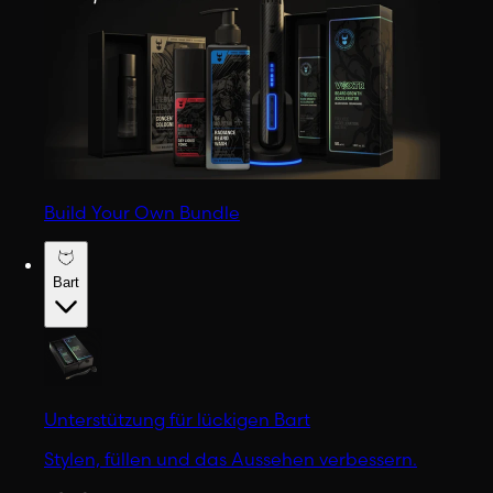
Build Your Own Bundle
Bart
Unterstützung für lückigen Bart
Stylen, füllen und das Aussehen verbessern.