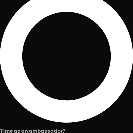
Time as an ambassador?