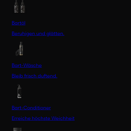
Bartöl
Beruhigen und glätten.
Bart-Wäsche
Bleib frisch duftend.
Bart-Conditioner
Erreiche höchste Weichheit