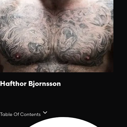
Hafthor Bjornsson
Table Of Contents