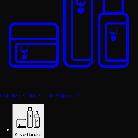
Erstellen Sie Ihr Bundle & Sparen!
Kits & Bundles