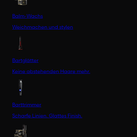
Balm-Wachs
Weichmachen und stylen
Bartglätter
Keine abstehenden Haare mehr.
Barttrimmer
Scharfe Linien. Glattes Finish.