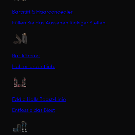
Bartstift & Haarconcealer
Füllen Sie das Aussehen lückiger Stellen.
Bartkämme
Halt es ordentlich.
Eddie Halls Beast-Linie
Entfessle das Biest