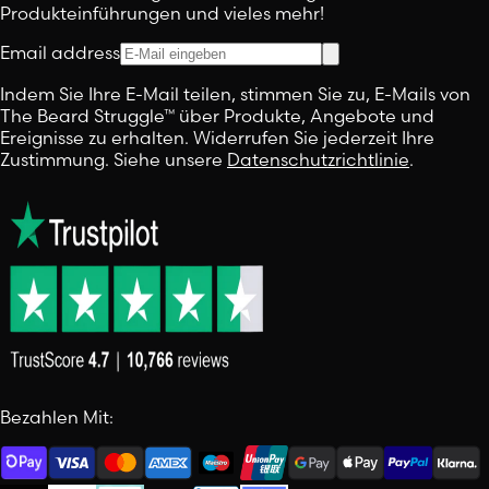
Produkteinführungen und vieles mehr!
Email address
Indem Sie Ihre E-Mail teilen, stimmen Sie zu, E-Mails von
The Beard Struggle™ über Produkte, Angebote und
Ereignisse zu erhalten. Widerrufen Sie jederzeit Ihre
Zustimmung. Siehe unsere
Datenschutzrichtlinie
.
Bezahlen Mit: