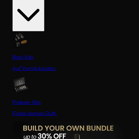
Bart-Kits
Auf Vorrat kaufen.
Probier-Kits
Finde deinen Duft.