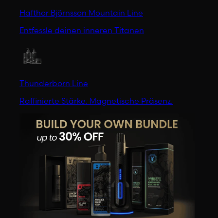
Hafthor Björnsson Mountain Line
Entfessle deinen inneren Titanen
Thunderborn Line
Raffinierte Stärke. Magnetische Präsenz.