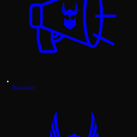
Bestseller