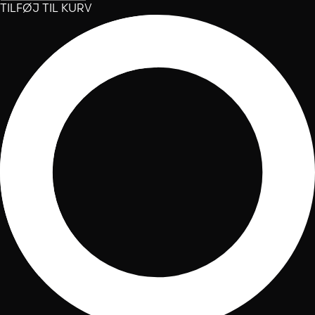
TILFØJ TIL KURV