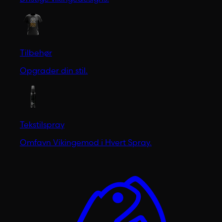
Tilbehør
Opgrader din stil.
Tekstilspray
Omfavn Vikingemod i Hvert Spray.