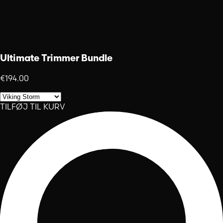
Ultimate Trimmer Bundle
€194.00
TILFØJ TIL KURV