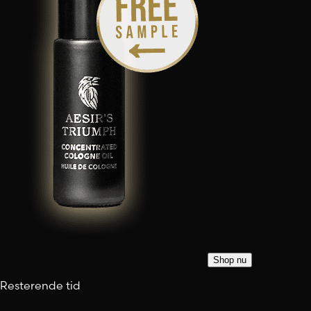
Shop nu
Resterende tid