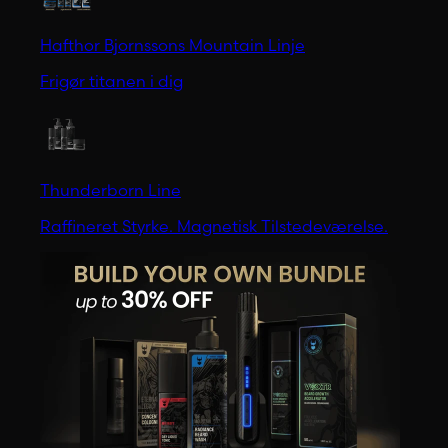
Hafthor Bjornssons Mountain Linje
Frigør titanen i dig
Thunderborn Line
Raffineret Styrke. Magnetisk Tilstedeværelse.