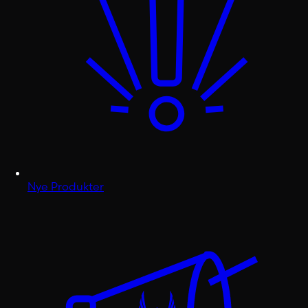
Nye Produkter