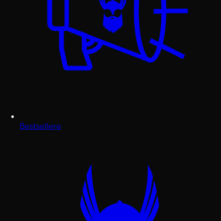
Bestsellere