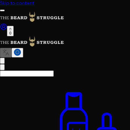
Skip to content
0