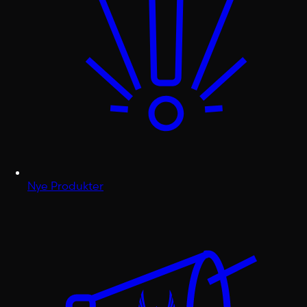
Nye Produkter