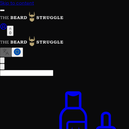
Skip to content
0