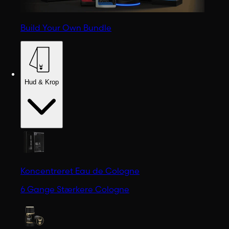
Build Your Own Bundle
Hud & Krop
Koncentreret Eau de Cologne
6 Gange Stærkere Cologne