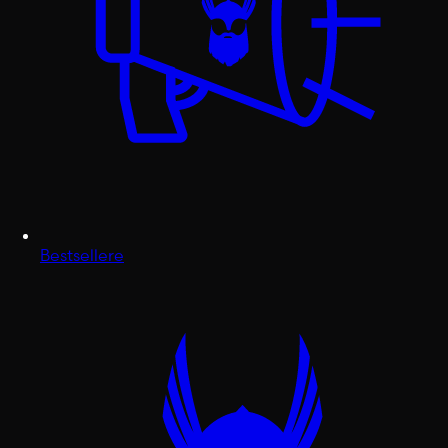
Bestsellere