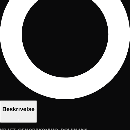
Beskrivelse
-