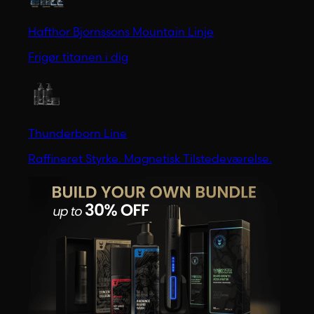
Hafthor Bjornssons Mountain Linje
Frigør titanen i dig
Thunderborn Line
Raffineret Styrke. Magnetisk Tilstedeværelse.