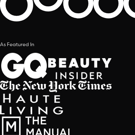
As Featured In