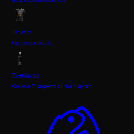
Tilbehør
Opgrader din stil.
Tekstilspray
Omfavn Vikingemod i Hvert Spray.