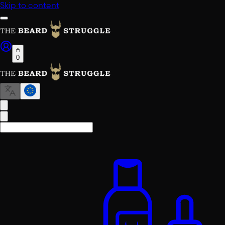
Skip to content
0