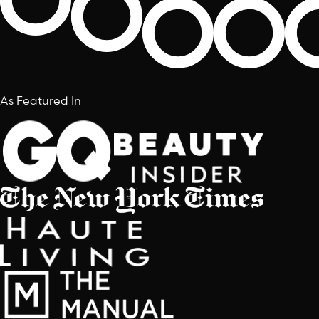
As Featured In