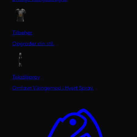
Tilbehør
Opgrader din stil.
Tekstilspray
Omfavn Vikingemod i Hvert Spray.