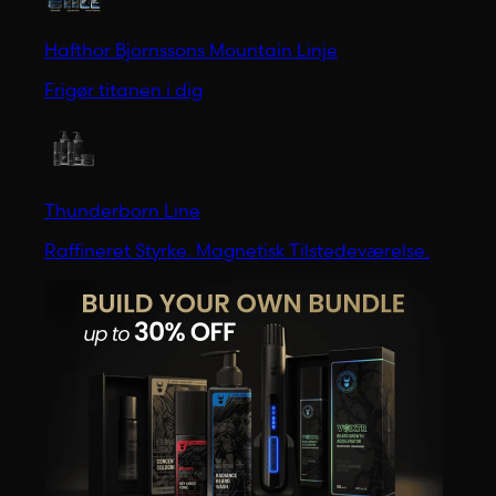
Hafthor Bjornssons Mountain Linje
Frigør titanen i dig
Thunderborn Line
Raffineret Styrke. Magnetisk Tilstedeværelse.