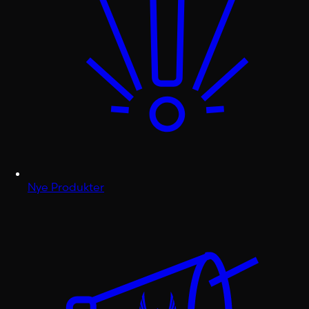
Nye Produkter