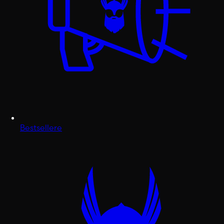
Bestsellere