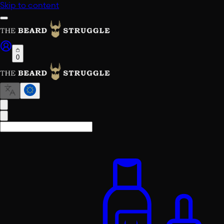
Skip to content
0