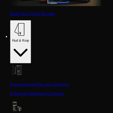
Build Your Own Bundle
Hud & Krop
Koncentreret Eau de Cologne
6 Gange Stærkere Cologne