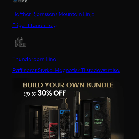
Hafthor Bjornssons Mountain Linje
Frigør titanen i dig
Thunderborn Line
Raffineret Styrke. Magnetisk Tilstedeværelse.