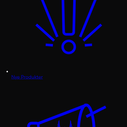
Nye Produkter