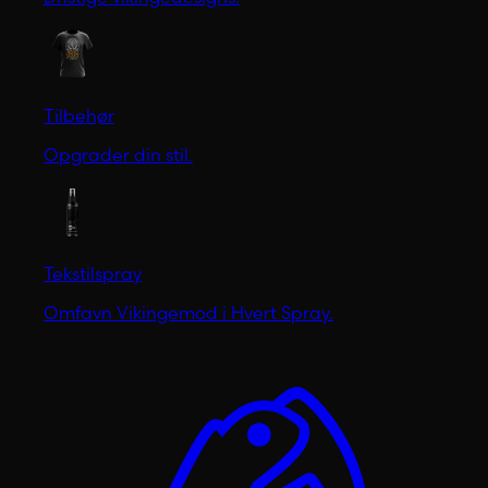
Tilbehør
Opgrader din stil.
Tekstilspray
Omfavn Vikingemod i Hvert Spray.