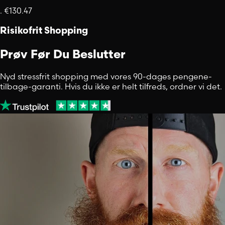
.
€130.47
Risikofrit Shopping
Prøv Før Du Beslutter
Nyd stressfrit shopping med vores 90-dages pengene-
tilbage-garanti. Hvis du ikke er helt tilfreds, ordner vi det.