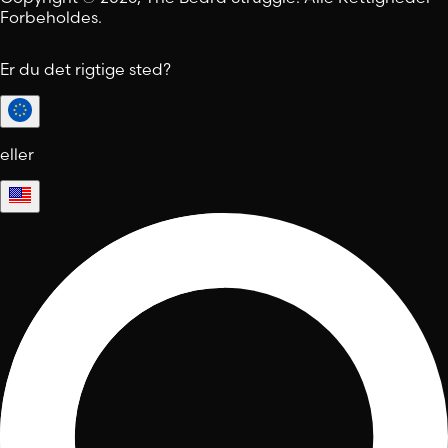
Forbeholdes.
Er du det rigtige sted?
eller