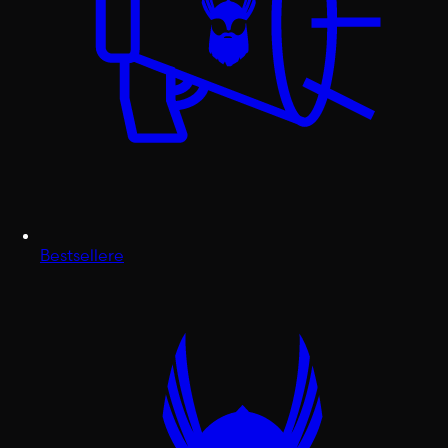
Bestsellere