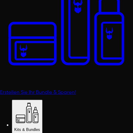
Erstellen Sie Ihr Bundle & Sparen!
Kits & Bundles