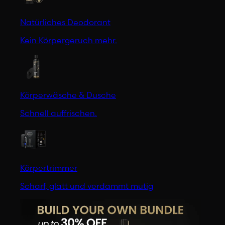
Natürliches Deodorant
Kein Körpergeruch mehr.
Körperwäsche & Dusche
Schnell auffrischen.
Körpertrimmer
Scharf, glatt und verdammt mutig