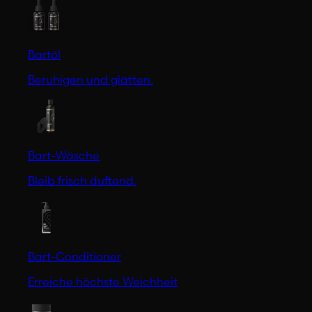
Bartöl
Beruhigen und glätten.
Bart-Wäsche
Bleib frisch duftend.
Bart-Conditioner
Erreiche höchste Weichheit