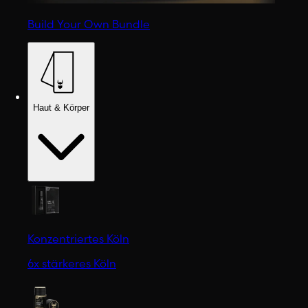
Build Your Own Bundle
Haut & Körper
Konzentriertes Köln
6x stärkeres Köln