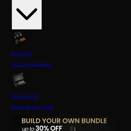
Bart-Kits
Auf Vorrat kaufen.
Probier-Kits
Finde deinen Duft.