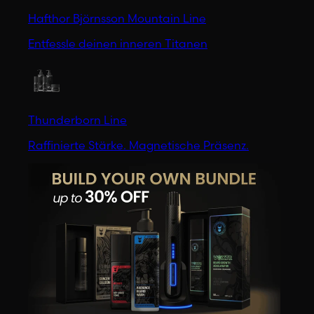
Hafthor Björnsson Mountain Line
Entfessle deinen inneren Titanen
Thunderborn Line
Raffinierte Stärke. Magnetische Präsenz.