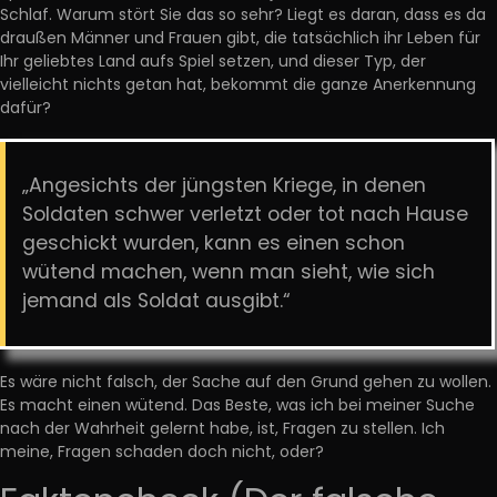
Schlaf. Warum stört Sie das so sehr? Liegt es daran, dass es da
draußen Männer und Frauen gibt, die tatsächlich ihr Leben für
Ihr geliebtes Land aufs Spiel setzen, und dieser Typ, der
vielleicht nichts getan hat, bekommt die ganze Anerkennung
dafür?
„Angesichts der jüngsten Kriege, in denen
Soldaten schwer verletzt oder tot nach Hause
geschickt wurden, kann es einen schon
wütend machen, wenn man sieht, wie sich
jemand als Soldat ausgibt.“
Es wäre nicht falsch, der Sache auf den Grund gehen zu wollen.
Es macht einen wütend. Das Beste, was ich bei meiner Suche
nach der Wahrheit gelernt habe, ist, Fragen zu stellen. Ich
meine, Fragen schaden doch nicht, oder?