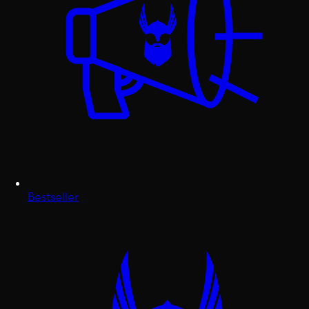
Bestseller