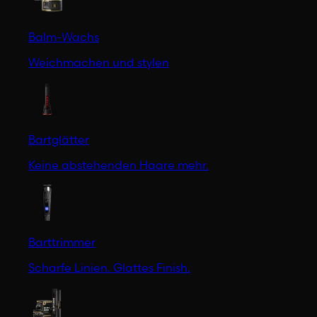
Balm-Wachs
Weichmachen und stylen
Bartglätter
Keine abstehenden Haare mehr.
Barttrimmer
Scharfe Linien. Glattes Finish.