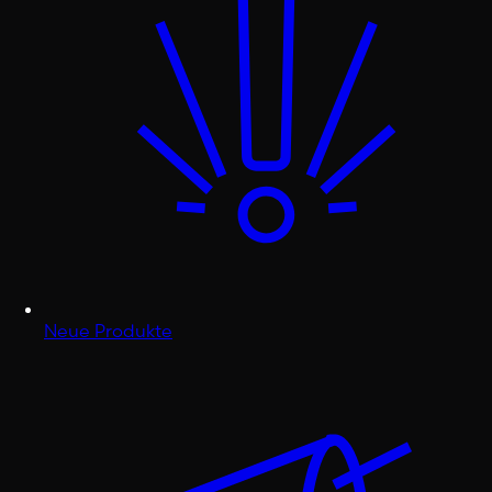
Neue Produkte