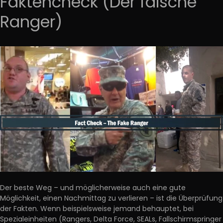
Faktencheck (Der falsche
Ranger)
Der beste Weg – und möglicherweise auch eine gute
Möglichkeit, einen Nachmittag zu verlieren – ist die Überprüfung
der Fakten. Wenn beispielsweise jemand behauptet, bei
Spezialeinheiten (Rangers, Delta Force, SEALs, Fallschirmspringer