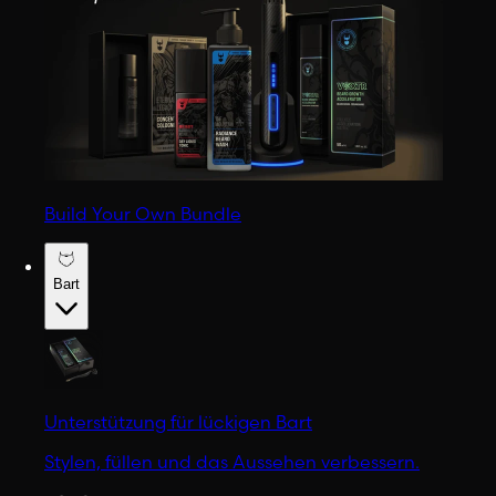
Build Your Own Bundle
Bart
Unterstützung für lückigen Bart
Stylen, füllen und das Aussehen verbessern.