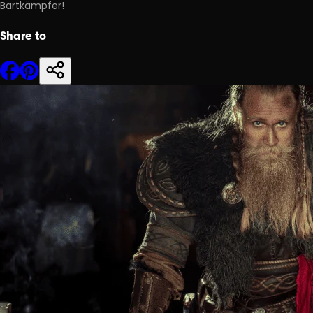
Bartkämpfer!
Share to