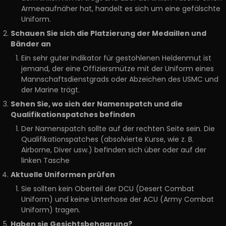
Armeeaufnäher hat, handelt es sich um eine gefälschte
Uniform.
Schauen Sie sich die Platzierung der Medaillen und
Bänder an
Ein sehr guter Indikator für gestohlenen Heldenmut ist
jemand, der eine Offiziersmütze mit der Uniform eines
Mannschaftsdienstgrads oder Abzeichen des USMC und
der Marine trägt.
Sehen Sie, wo sich der Namenspatch und die
Qualifikationspatches befinden
Der Namenspatch sollte auf der rechten Seite sein. Die
Qualifikationspatches (absolvierte Kurse, wie z. B.
Airborne, Diver usw.) befinden sich über oder auf der
linken Tasche
Aktuelle Uniformen prüfen
Sie sollten kein Oberteil der DCU (Desert Combat
Uniform) und keine Unterhose der ACU (Army Combat
Uniform) tragen.
Haben sie Gesichtsbehaarung?