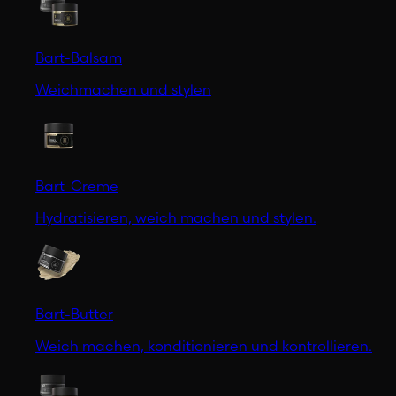
Bart-Balsam
Weichmachen und stylen
Bart-Creme
Hydratisieren, weich machen und stylen.
Bart-Butter
Weich machen, konditionieren und kontrollieren.