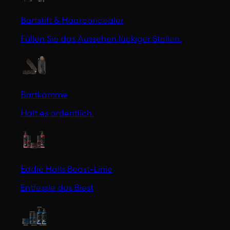
Bartstift & Haarconcealer
Füllen Sie das Aussehen lückiger Stellen.
Bartkämme
Halt es ordentlich.
Eddie Halls Beast-Linie
Entfessle das Biest