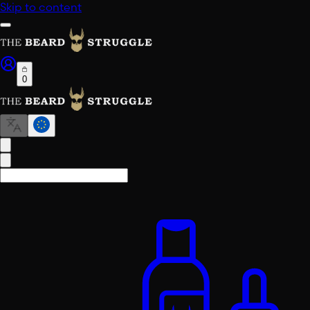
Skip to content
0