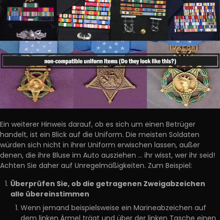
Ein weiterer Hinweis darauf, ob es sich um einen Betrüger
handelt, ist ein Blick auf die Uniform. Die meisten Soldaten
würden sich nicht in ihrer Uniform erwischen lassen, außer
denen, die ihre Bluse im Auto ausziehen … ihr wisst, wer ihr seid!
Achten Sie daher auf Unregelmäßigkeiten. Zum Beispiel:
Überprüfen Sie, ob die getragenen Zweigabzeichen
alle übereinstimmen
Wenn jemand beispielsweise ein Marineabzeichen auf
dem linken Ärmel trägt und über der linken Tasche einen