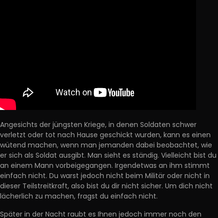
Angesichts der jüngsten Kriege, in denen Soldaten schwer
verletzt oder tot nach Hause geschickt wurden, kann es einen
wütend machen, wenn man jemanden dabei beobachtet, wie
er sich als Soldat ausgibt. Man sieht es ständig. Vielleicht bist du
an einem Mann vorbeigegangen. Irgendetwas an ihm stimmt
einfach nicht. Du warst jedoch nicht beim Militär oder nicht in
dieser Teilstreitkraft, also bist du dir nicht sicher. Um dich nicht
lächerlich zu machen, fragst du einfach nicht.
Später in der Nacht raubt es Ihnen jedoch immer noch den