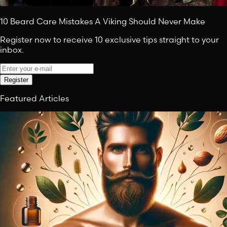
10 Beard Care Mistakes A Viking Should Never Make
Register now to receive 10 exclusive tips straight to your
inbox.
Register
Featured Articles